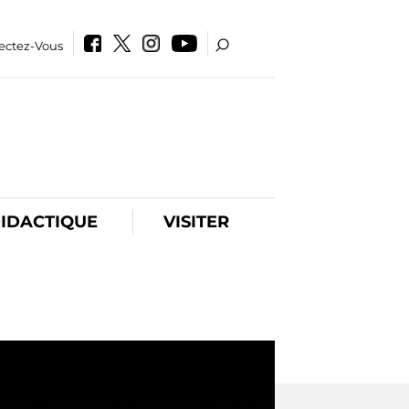
ectez-Vous
IDACTIQUE
VISITER