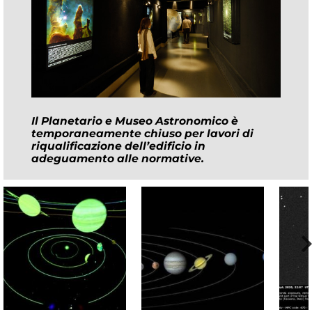
Il Planetario e Museo Astronomico è
temporaneamente chiuso per lavori di
riqualificazione dell’edificio in
adeguamento alle normative.