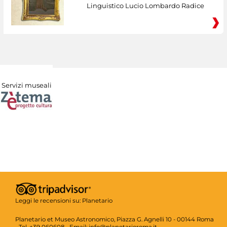
Linguistico Lucio Lombardo Radice
Servizi museali
Leggi le recensioni su:
Planetario
Planetario et Museo Astronomico, Piazza G. Agnelli 10 - 00144 Roma
- Tel. +39 060608 - Email: info@planetarioroma.it