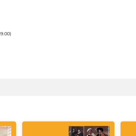
19.00)