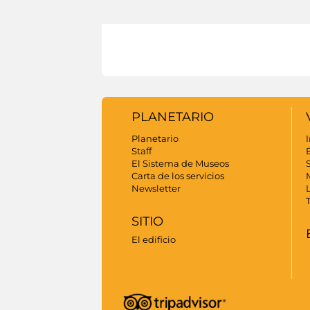
PLANETARIO
Planetario
I
Staff
El Sistema de Museos
S
Carta de los servicios
Newsletter
SITIO
El edificio