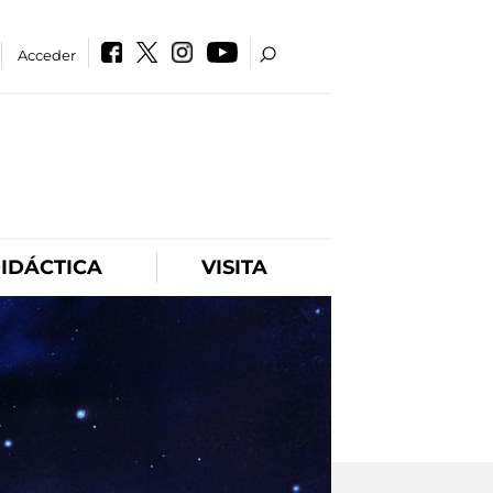
Acceder
IDÁCTICA
VISITA