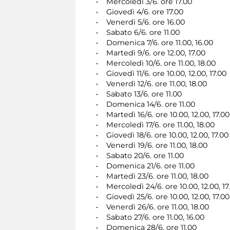
• Mercoledì 3/6. ore 17.00
• Giovedì 4/6. ore 17.00
• Venerdì 5/6. ore 16.00
• Sabato 6/6. ore 11.00
• Domenica 7/6. ore 11.00, 16.00
• Martedì 9/6. ore 12.00, 17.00
• Mercoledì 10/6. ore 11.00, 18.00
• Giovedì 11/6. ore 10.00, 12.00, 17.00
• Venerdì 12/6. ore 11.00, 18.00
• Sabato 13/6. ore 11.00
• Domenica 14/6. ore 11.00
• Martedì 16/6. ore 10.00, 12.00, 17.00
• Mercoledì 17/6. ore 11.00, 18.00
• Giovedì 18/6. ore 10.00, 12.00, 17.00
• Venerdì 19/6. ore 11.00, 18.00
• Sabato 20/6. ore 11.00
• Domenica 21/6. ore 11.00
• Martedì 23/6. ore 11.00, 18.00
• Mercoledì 24/6. ore 10.00, 12.00, 17
• Giovedì 25/6. ore 10.00, 12.00, 17.00
• Venerdì 26/6. ore 11.00, 18.00
• Sabato 27/6. ore 11.00, 16.00
• Domenica 28/6. ore 11.00