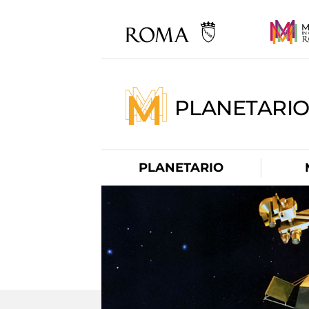
PLANETARI
PLANETARIO