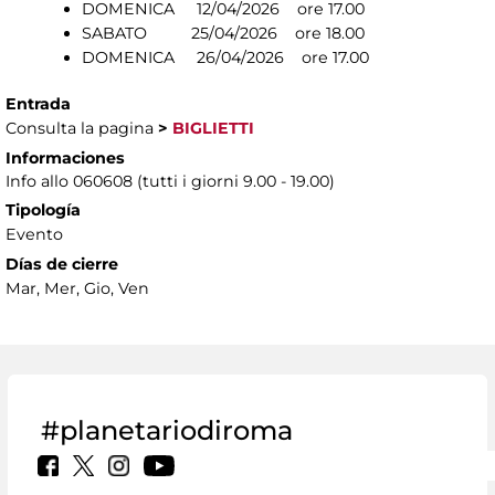
DOMENICA 12/04/2026 ore 17.00
SABATO 25/04/2026 ore 18.00
DOMENICA 26/04/2026 ore 17.00
Entrada
Consulta la pagina
>
BIGLIETTI
Informaciones
Info allo 060608 (tutti i giorni 9.00 - 19.00)
Tipología
Evento
Días de cierre
Mar, Mer, Gio, Ven
#planetariodiroma