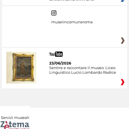
— Marguerite Yourcenar
museiincomuneroma
23/06/2026
Sentire e raccontare il museo: Liceo
Linguistico Lucio Lombardo Radice
Servizi museali