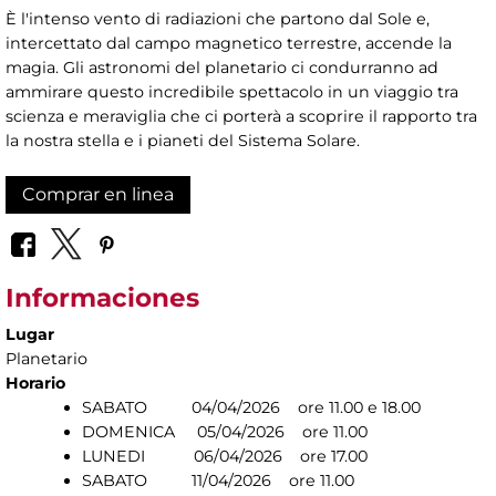
È l'intenso vento di radiazioni che partono dal Sole e,
intercettato dal campo magnetico terrestre, accende la
magia. Gli astronomi del planetario ci condurranno ad
ammirare questo incredibile spettacolo in un viaggio tra
scienza e meraviglia che ci porterà a scoprire il rapporto tra
la nostra stella e i pianeti del Sistema Solare.
Comprar en linea
Informaciones
Lugar
Planetario
Horario
SABATO 04/04/2026 ore 11.00 e 18.00
DOMENICA 05/04/2026 ore 11.00
LUNEDI 06/04/2026 ore 17.00
SABATO 11/04/2026 ore 11.00