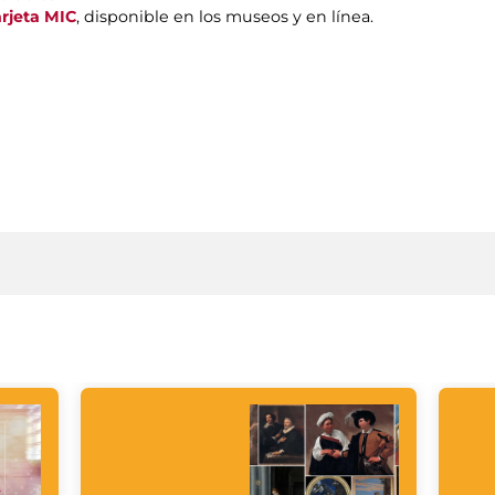
arjeta MIC
, disponible en los museos y en línea.