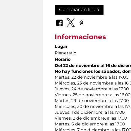
Comprar en linea
Informaciones
Lugar
Planetario
Horario
Del 22 de noviembre al 16 de dicie
No hay funciones los sábados, dom
Martes, 22 de noviembre a las 17.00
Miércoles, 23 de noviembre a las 16.
Jueves, 24 de noviembre a las 17.00
Viernes, 25 de noviembre a las 16.00
Martes, 29 de noviembre a las 17.00
Miércoles, 30 de noviembre a las 17.
Jueves, 1 de diciembre, a las 17.00
Viernes, 2 de diciembre, a las 17.00
Martes, 6 de diciembre a las 17.00
Miércoles, 7 de diciembre, a las 17.0