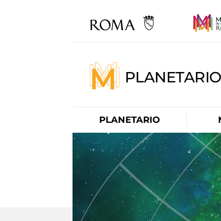
PLANETARI
PLANETARIO