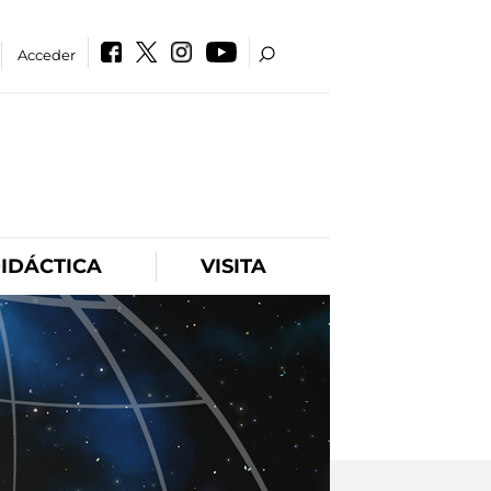
Acceder
IDÁCTICA
VISITA