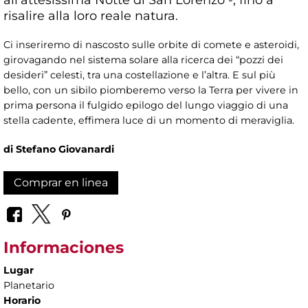
risalire alla loro reale natura.
Ci inseriremo di nascosto sulle orbite di comete e asteroidi,
girovagando nel sistema solare alla ricerca dei “pozzi dei
desideri” celesti, tra una costellazione e l’altra. E sul più
bello, con un sibilo piomberemo verso la Terra per vivere in
prima persona il fulgido epilogo del lungo viaggio di una
stella cadente, effimera luce di un momento di meraviglia.
di Stefano Giovanardi
Comprar en linea
Informaciones
Lugar
Planetario
Horario