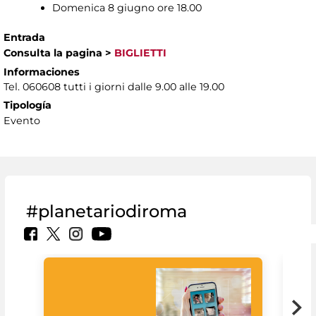
Domenica 8 giugno ore 18.00
Entrada
Consulta la pagina
>
BIGLIETTI
Informaciones
Tel. 060608 tutti i giorni dalle 9.00 alle 19.00
Tipología
Evento
#planetariodiroma