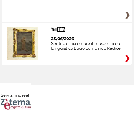
23/06/2026
Sentire e raccontare il museo: Liceo
Linguistico Lucio Lombardo Radice
Servizi museali