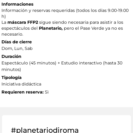
Informaciones
Información y reservas requeridas (todos los días 9.00-19.00
h)
La
máscara FFP2
sigue siendo necesaria para asistir a los
espectáculos del
Planetario,
pero el Pase Verde ya no es
necesario.
Días de cierre
Dom, Lun, Sab
Duración
Espectáculo (45 minutos) + Estudio interactivo (hasta 30
minutos)
Tipología
Iniciativa didáctica
Requieren reserva:
Sì
#planetariodiroma