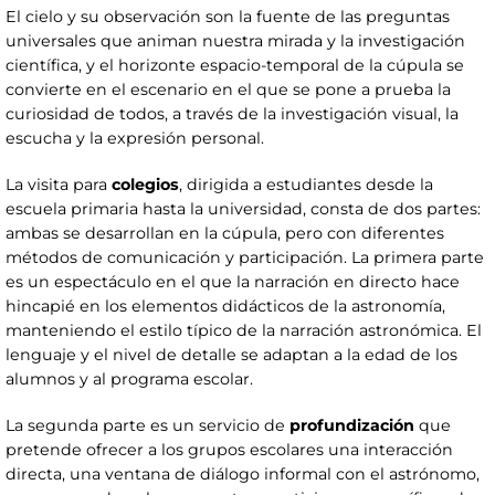
El cielo y su observación son la fuente de las preguntas
universales que animan nuestra mirada y la investigación
científica, y el horizonte espacio-temporal de la cúpula se
convierte en el escenario en el que se pone a prueba la
curiosidad de todos, a través de la investigación visual, la
escucha y la expresión personal.
La visita para
colegios
, dirigida a estudiantes desde la
escuela primaria hasta la universidad, consta de dos partes:
ambas se desarrollan en la cúpula, pero con diferentes
métodos de comunicación y participación. La primera parte
es un espectáculo en el que la narración en directo hace
hincapié en los elementos didácticos de la astronomía,
manteniendo el estilo típico de la narración astronómica. El
lenguaje y el nivel de detalle se adaptan a la edad de los
alumnos y al programa escolar.
La segunda parte es un servicio de
profundización
que
pretende ofrecer a los grupos escolares una interacción
directa, una ventana de diálogo informal con el astrónomo,