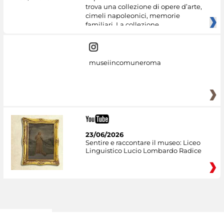
trova una collezione di opere d’arte,
cimeli napoleonici, memorie
familiari. La collezione
museiincomuneroma
23/06/2026
Sentire e raccontare il museo: Liceo
Linguistico Lucio Lombardo Radice