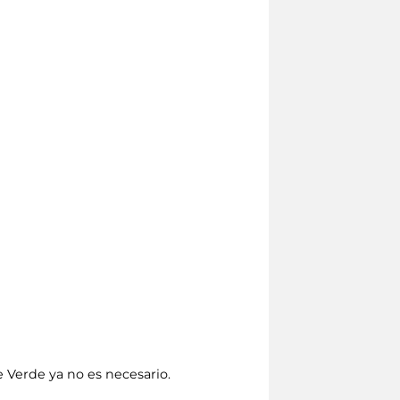
e Verde ya no es necesario.