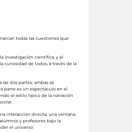
enmarcan todas las cuestiones que
 investigación científica, y el
 curiosidad de todos, a través de la
ta de dos partes: ambas se
ra parte es un espectáculo en el
do el estilo típico de la narración
scolar.
na interacción directa, una ventana
 alumnos y profesores bajo la
der el universo.