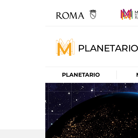
PLANETARI
PLANETARIO