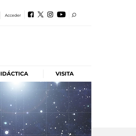
Acceder
IDÁCTICA
VISITA