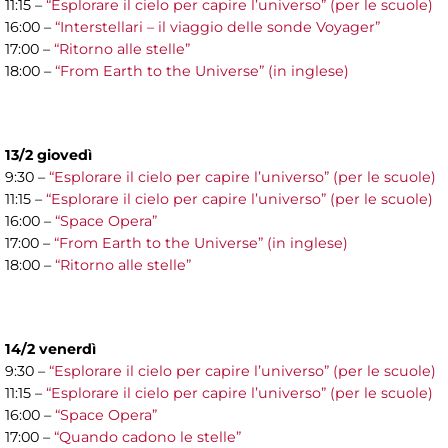
11:15 –
“Esplorare il cielo per capire l’universo” (per le scuole)
16:00 –
“Interstellari – il viaggio delle sonde Voyager”
17:00 –
“Ritorno alle stelle”
18:00 –
“From Earth to the Universe” (in inglese)
13/2 giovedì
9:30 –
“Esplorare il cielo per capire l’universo” (per le scuole)
11:15 –
“Esplorare il cielo per capire l’universo” (per le scuole)
16:00 –
“Space Opera”
17:00 –
“From Earth to the Universe” (in inglese)
18:00 –
“Ritorno alle stelle”
14/2 venerdì
9:30 –
“Esplorare il cielo per capire l’universo” (per le scuole)
11:15 –
“Esplorare il cielo per capire l’universo” (per le scuole)
16:00 –
“Space Opera”
17:00 –
“Quando cadono le stelle”