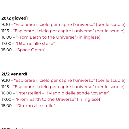
20/2 giovedì
9:30 –
“Esplorare il cielo per capire l’universo” (per le scuole)
11:15 –
“Esplorare il cielo per capire l’universo” (per le scuole)
16:00 –
“From Earth to the Universe” (in inglese)
17:00 –
“Ritorno alle stelle”
18:00 –
“Space Opera”
21/2 venerdì
9:30 –
“Esplorare il cielo per capire l’universo” (per le scuole)
11:15 –
“Esplorare il cielo per capire l’universo” (per le scuole)
16:00 –
“Interstellari – il viaggio delle sonde Voyager”
17:00 –
“From Earth to the Universe” (in inglese)
18:00 –
“Ritorno alle stelle”