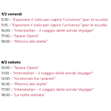
7/2 venerdì
9:30 –
“Esplorare il cielo per capire l’universo” (per le scuole)
11:15 –
“Esplorare il cielo per capire l’universo” (per le scuole)
16:00 –
“Interstellari – il viaggio delle sonde Voyager”
17:00 –
“Space Opera”
18:00 –
“Ritorno alle stelle”
8/2 sabato
10:00 –
“Space Opera”
11:00 –
“Interstellari – il viaggio delle sonde Voyager”
12:00 –
“Girotondo tra i pianeti”
16:00 –
“Ritorno alle stelle”
17:00 –
“Interstellari – il viaggio delle sonde Voyager”
18:00 –
“La notte stellata”