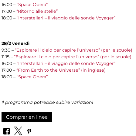
16:00 –
“Space Opera”
17:00 –
“Ritorno alle stelle”
18:00 –
“Interstellari – il viaggio delle sonde Voyager”
28/2 venerdì
9:30 –
“Esplorare il cielo per capire l’universo” (per le scuole)
11:15 –
“Esplorare il cielo per capire l’universo” (per le scuole)
16:00 –
“Interstellari – il viaggio delle sonde Voyager”
17:00 –
“From Earth to the Universe” (in inglese)
18:00 –
“Space Opera”
Il programma potrebbe subire variazioni
Comprar en linea