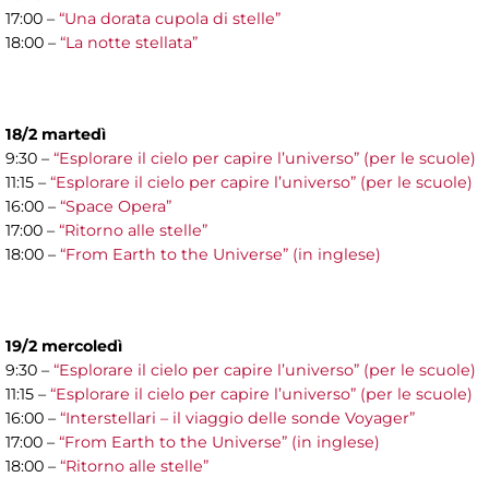
17:00 –
“Una dorata cupola di stelle”
18:00 –
“La notte stellata”
18/2 martedì
9:30 –
“Esplorare il cielo per capire l’universo” (per le scuole)
11:15 –
“Esplorare il cielo per capire l’universo” (per le scuole)
16:00 –
“Space Opera”
17:00 –
“Ritorno alle stelle”
18:00 –
“From Earth to the Universe” (in inglese)
19/2 mercoledì
9:30 –
“Esplorare il cielo per capire l’universo” (per le scuole)
11:15 –
“Esplorare il cielo per capire l’universo” (per le scuole)
16:00 –
“Interstellari – il viaggio delle sonde Voyager”
17:00 –
“From Earth to the Universe” (in inglese)
18:00 –
“Ritorno alle stelle”