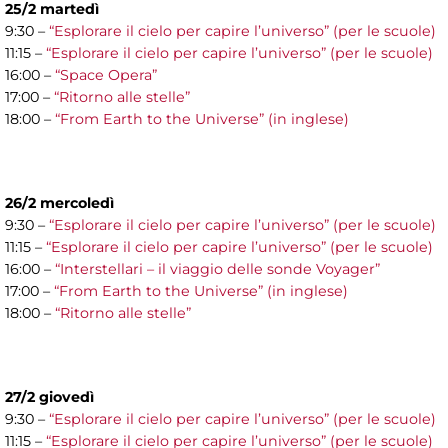
25/2 martedì
9:30 –
“Esplorare il cielo per capire l’universo” (per le scuole)
11:15 –
“Esplorare il cielo per capire l’universo” (per le scuole)
16:00 –
“Space Opera”
17:00 –
“Ritorno alle stelle”
18:00 –
“From Earth to the Universe” (in inglese)
26/2 mercoledì
9:30 –
“Esplorare il cielo per capire l’universo” (per le scuole)
11:15 –
“Esplorare il cielo per capire l’universo” (per le scuole)
16:00 –
“Interstellari – il viaggio delle sonde Voyager”
17:00 –
“From Earth to the Universe” (in inglese)
18:00 –
“Ritorno alle stelle”
27/2 giovedì
9:30 –
“Esplorare il cielo per capire l’universo” (per le scuole)
11:15 –
“Esplorare il cielo per capire l’universo” (per le scuole)