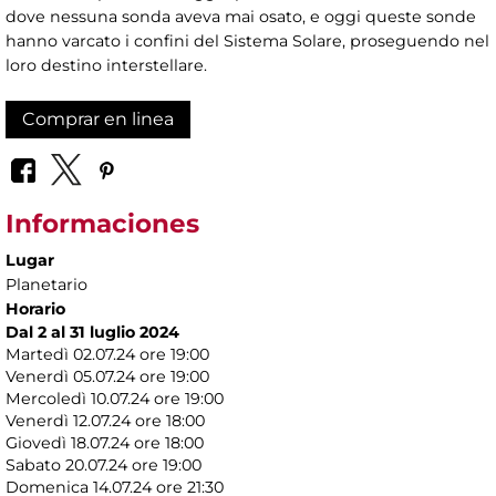
dove nessuna sonda aveva mai osato, e oggi queste sonde
hanno varcato i confini del Sistema Solare, proseguendo nel
loro destino interstellare.
Comprar en linea
Informaciones
Lugar
Planetario
Horario
Dal 2 al 31 luglio 2024
Martedì 02.07.24 ore 19:00
Venerdì 05.07.24 ore 19:00
Mercoledì 10.07.24 ore 19:00
Venerdì 12.07.24 ore 18:00
Giovedì 18.07.24 ore 18:00
Sabato 20.07.24 ore 19:00
Domenica 14.07.24 ore 21:30