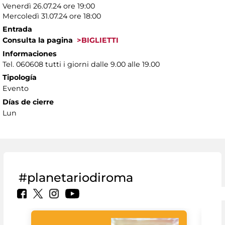
Venerdì 26.07.24 ore 19:00
Mercoledì 31.07.24 ore 18:00
Entrada
Consulta la pagina
>BIGLIETTI
Informaciones
Tel. 060608 tutti i giorni dalle 9.00 alle 19.00
Tipología
Evento
Días de cierre
Lun
#planetariodiroma