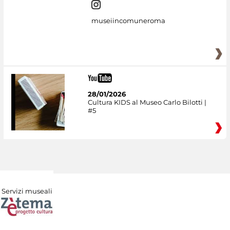
museiincomuneroma
28/01/2026
Cultura KIDS al Museo Carlo Bilotti |
#5
Servizi museali