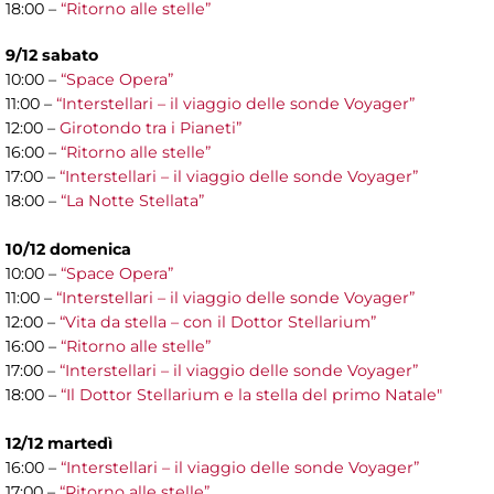
18:00 –
“Ritorno alle stelle”
9/12 sabato
10:00 –
“Space Opera”
11:00 –
“Interstellari – il viaggio delle sonde Voyager”
12:00 –
Girotondo tra i Pianeti”
16:00 –
“Ritorno alle stelle”
17:00 –
“Interstellari – il viaggio delle sonde Voyager”
18:00 –
“La Notte Stellata”
10/12 domenica
10:00 –
“Space Opera”
11:00 –
“Interstellari – il viaggio delle sonde Voyager”
12:00 –
“Vita da stella – con il Dottor Stellarium”
16:00 –
“Ritorno alle stelle”
17:00 –
“Interstellari – il viaggio delle sonde Voyager”
18:00 –
“Il Dottor Stellarium e la stella del primo Natale"
12/12 martedì
16:00 –
“Interstellari – il viaggio delle sonde Voyager”
17:00 –
“Ritorno alle stelle”