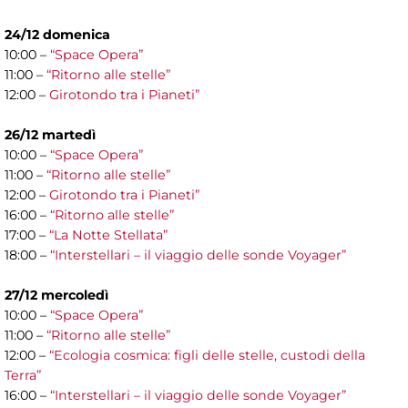
24/12 domenica
10:00 –
“Space Opera”
11:00 –
“Ritorno alle stelle”
12:00 –
Girotondo tra i Pianeti”
26/12 martedì
10:00 –
“Space Opera”
11:00 –
“Ritorno alle stelle”
12:00 –
Girotondo tra i Pianeti”
16:00 –
“Ritorno alle stelle”
17:00 –
“La Notte Stellata”
18:00 –
“Interstellari – il viaggio delle sonde Voyager”
27/12 mercoledì
10:00 –
“Space Opera”
11:00 –
“Ritorno alle stelle”
12:00 –
“Ecologia cosmica: figli delle stelle, custodi della
Terra”
16:00 –
“Interstellari – il viaggio delle sonde Voyager”