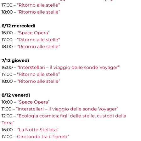
17:00 –
“Ritorno alle stelle”
18:00 –
“Ritorno alle stelle”
6/12 mercoledì
16:00 –
“Space Opera”
17:00 –
“Ritorno alle stelle”
18:00 –
“Ritorno alle stelle”
7/12 giovedì
16:00 –
“Interstellari – il viaggio delle sonde Voyager”
17:00 –
“Ritorno alle stelle”
18:00 –
“Ritorno alle stelle”
8/12 venerdì
10:00 –
“Space Opera”
11:00 –
“Interstellari – il viaggio delle sonde Voyager”
12:00 –
“Ecologia cosmica: figli delle stelle, custodi della
Terra”
16:00 –
“La Notte Stellata”
17:00 –
Girotondo tra i Pianeti”