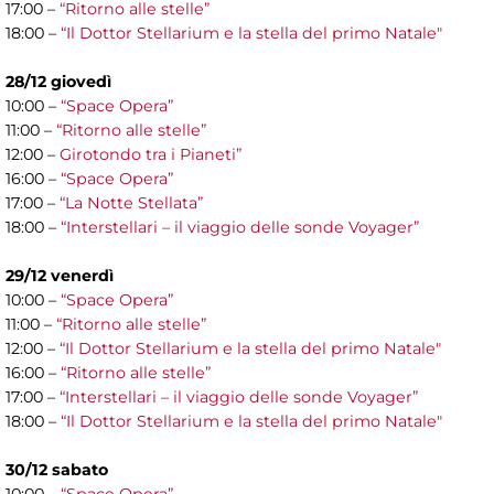
17:00 –
“Ritorno alle stelle”
18:00 –
“Il Dottor Stellarium e la stella del primo Natale"
28/12 giovedì
10:00 –
“Space Opera”
11:00 –
“Ritorno alle stelle”
12:00 –
Girotondo tra i Pianeti”
16:00 –
“Space Opera”
17:00 –
“La Notte Stellata”
18:00 –
“Interstellari – il viaggio delle sonde Voyager”
29/12 venerdì
10:00 –
“Space Opera”
11:00 –
“Ritorno alle stelle”
12:00 –
“Il Dottor Stellarium e la stella del primo Natale"
16:00 –
“Ritorno alle stelle”
17:00 –
“Interstellari – il viaggio delle sonde Voyager”
18:00 –
“Il Dottor Stellarium e la stella del primo Natale"
30/12 sabato