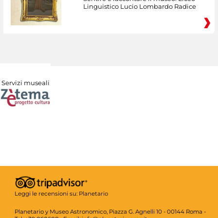
Linguistico Lucio Lombardo Radice
Servizi museali
Leggi le recensioni su:
Planetario
Planetario y Museo Astronomico, Piazza G. Agnelli 10 - 00144 Roma -