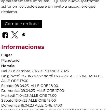
apparentemente immutabili. Questo nuovo spettacolo
astronomico vuole essere un invito a raccogliere quel
richiamo.
Comprar en linea
Informaciones
Lugar
Planetario
Horario
Dal 23 dicembre 2022 al 30 aprile 2023
Da giovedì 06.04.23 a venerdì 07.04.23 ALLE ORE 12:00 ED
ALLE ORE 17:00
Sabato 08.04.23 ALLE ORE 18:00
Domenica 09.04.23 ALLE ORE 17:00
Martedì 11.04.23
ALLE ORE 17:00
Sabato 15.04.23 ALLE ORE 18:00
Domenica 16.04.23 ALLE ORE 17:00