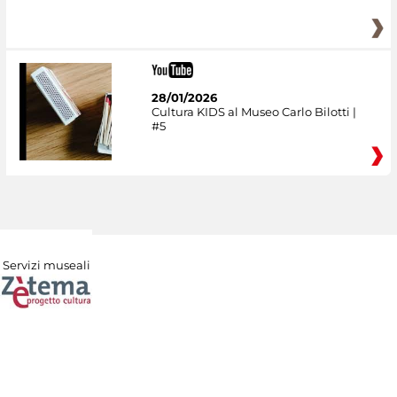
28/01/2026
Cultura KIDS al Museo Carlo Bilotti |
#5
Servizi museali