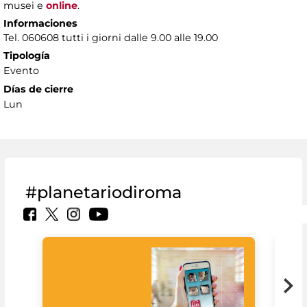
musei e
online
.
Informaciones
Tel. 060608 tutti i giorni dalle 9.00 alle 19.00
Tipología
Evento
Días de cierre
Lun
#planetariodiroma