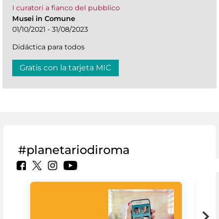
I curatori a fianco del pubblico
Musei in Comune
01/10/2021 - 31/08/2023
Didáctica para todos
Gratis con la tarjeta MIC
#planetariodiroma