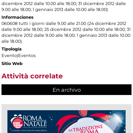
dicembre 2012 dalle 10.00 alle 18.00; 31 dicembre 2012 dalle
9.00 alle 18.00; 1 gennaio 2013 dalle 10.00 alle 18.00)
Informaciones
060608 tutti i giorni dalle 9.00 alle 21.00 (24 dicembre 2012
dalle 9.00 alle 18.00; 25 dicembre 2012 dalle 10.00 alle 18.00; 31
dicembre 2012 dalle 9.00 alle 18.00; 1 gennaio 2013 dalle 10.00
alle 18.00)
Tipología
Evento|Eventos
Sitio Web
Attività correlate
En archivo