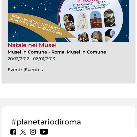
Natale nei Musei
Musei in Comune
-
Roma, Musei in Comune
20/12/2012 - 06/01/2013
Evento|Eventos
#planetariodiroma