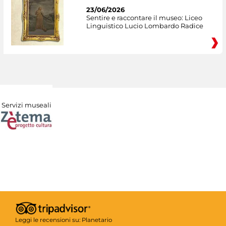
23/06/2026
Sentire e raccontare il museo: Liceo
Linguistico Lucio Lombardo Radice
Servizi museali
Leggi le recensioni su:
Planetario