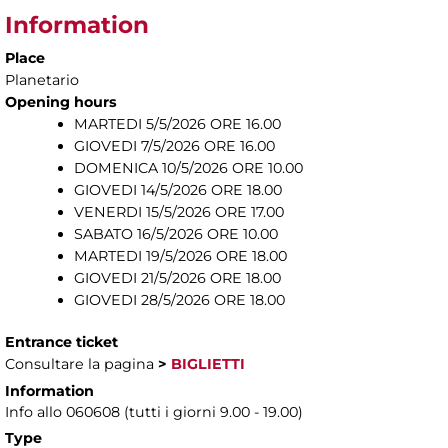
Information
Place
Planetario
Opening hours
MARTEDI 5/5/2026 ORE 16.00
GIOVEDI 7/5/2026 ORE 16.00
DOMENICA 10/5/2026 ORE 10.00
GIOVEDI 14/5/2026 ORE 18.00
VENERDI 15/5/2026 ORE 17.00
SABATO 16/5/2026 ORE 10.00
MARTEDI 19/5/2026 ORE 18.00
GIOVEDI 21/5/2026 ORE 18.00
GIOVEDI 28/5/2026 ORE 18.00
Entrance ticket
Consultare la pagina
>
BIGLIETTI
Information
Info allo 060608 (tutti i giorni 9.00 - 19.00)
Type