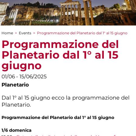
Home
>
Events
>
Programmazione del Planetario dal 1° al 15 giugno
You are here
Programmazione del
Planetario dal 1° al 15
giugno
01/06 - 15/06/2025
Planetario
Dal 1° al 15 giugno ecco la programmazione del
Planetario.
Programmazione del Planetario dal 1° al 15 giugno
1/6 domenica