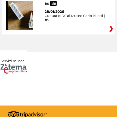
28/01/2026
Cultura KIDS al Museo Carlo Bilotti |
#5
Servizi museali