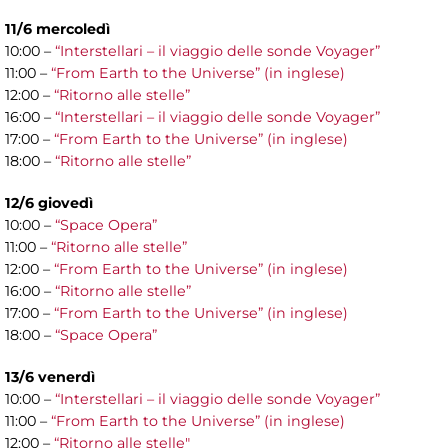
11/6 mercoledì
10:00 –
“Interstellari – il viaggio delle sonde Voyager”
11:00 –
“From Earth to the Universe” (in inglese)
12:00 –
“Ritorno alle stelle”
16:00 –
“Interstellari – il viaggio delle sonde Voyager”
17:00 –
“From Earth to the Universe” (in inglese)
18:00 –
“Ritorno alle stelle”
12/6 giovedì
10:00 –
“Space Opera”
11:00 –
“Ritorno alle stelle”
12:00 –
“From Earth to the Universe” (in inglese)
16:00 –
“Ritorno alle stelle”
17:00 –
“From Earth to the Universe” (in inglese)
18:00 –
“Space Opera”
13/6 venerdì
10:00 –
“Interstellari – il viaggio delle sonde Voyager”
11:00 –
“From Earth to the Universe” (in inglese)
12:00 –
“Ritorno alle stelle"