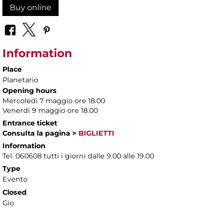
Buy online
Information
Place
Planetario
Opening hours
Mercoledì 7 maggio ore 18.00
Venerdì 9 maggio ore 18.00
Entrance ticket
Consulta la pagina
>
BIGLIETTI
Information
Tel. 060608 tutti i giorni dalle 9.00 alle 19.00
Type
Evento
Closed
Gio