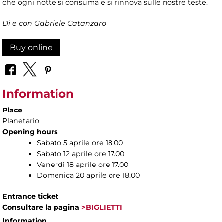
che ogni notte si consuma e si rinnova sulle nostre teste.
Di e con Gabriele Catanzaro
Buy online
Information
Place
Planetario
Opening hours
Sabato 5 aprile ore 18.00
Sabato 12 aprile ore 17.00
Venerdì 18 aprile ore 17.00
Domenica 20 aprile ore 18.00
Entrance ticket
Consultare la pagina
>BIGLIETTI
Information