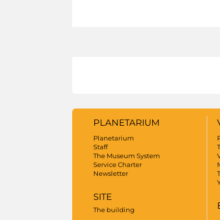
PLANETARIUM
Planetarium
Staff
The Museum System
V
Service Charter
Newsletter
SITE
The building