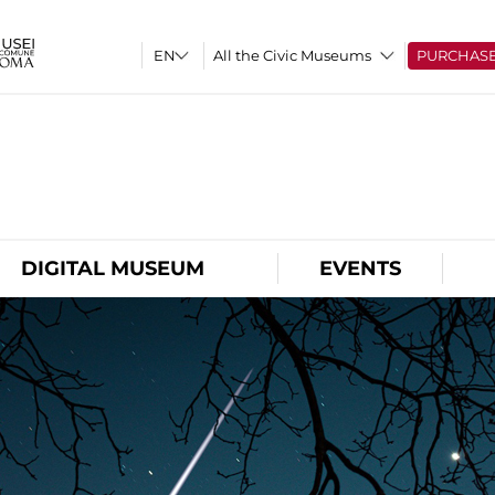
All the Civic Museums
PURCHAS
O
DIGITAL MUSEUM
EVENTS