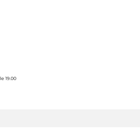
le 19.00