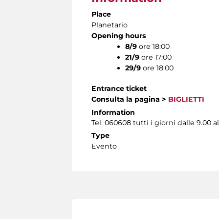
Place
Planetario
Opening hours
8/9
ore 18:00
21/9
ore 17:00
29/9
ore 18:00
Entrance ticket
Consulta la pagina
>
BIGLIETTI
Information
Tel. 060608 tutti i giorni dalle 9.00 al
Type
Evento