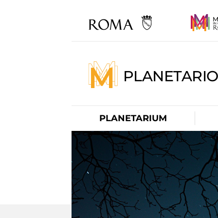
PLANETARI
PLANETARIUM