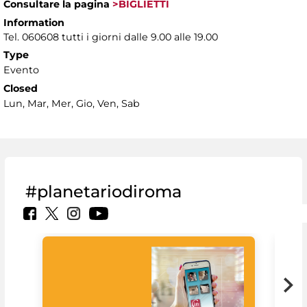
Consultare la pagina
>BIGLIETTI
Information
Tel. 060608 tutti i giorni dalle 9.00 alle 19.00
Type
Evento
Closed
Lun, Mar, Mer, Gio, Ven, Sab
#planetariodiroma