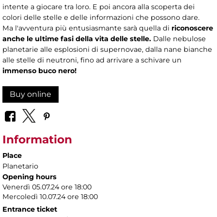
intente a giocare tra loro. E poi ancora alla scoperta dei
colori delle stelle e delle informazioni che possono dare.
Ma l'avventura più entusiasmante sarà quella di
riconoscere
anche le ultime fasi della vita delle stelle.
Dalle nebulose
planetarie alle esplosioni di supernovae, dalla nane bianche
alle stelle di neutroni, fino ad arrivare a schivare un
immenso buco nero!
Buy online
Information
Place
Planetario
Opening hours
Venerdì 05.07.24 ore 18:00
Mercoledì 10.07.24 ore 18:00
Entrance ticket