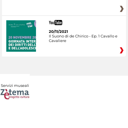
20/11/2021
Il Suono di de Chirico - Ep. 1 Cavallo e
Cavaliere
Servizi museali