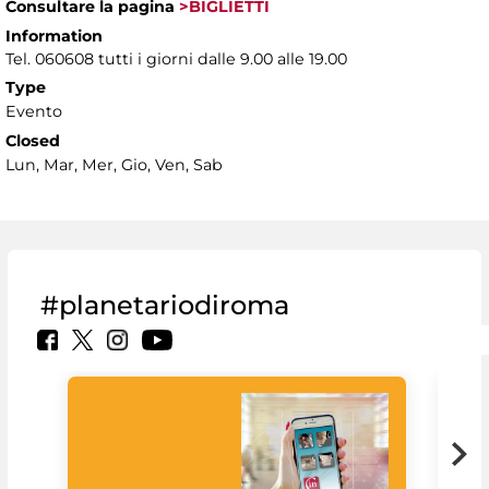
Consultare la pagina
>BIGLIETTI
Information
Tel. 060608 tutti i giorni dalle 9.00 alle 19.00
Type
Evento
Closed
Lun, Mar, Mer, Gio, Ven, Sab
#planetariodiroma