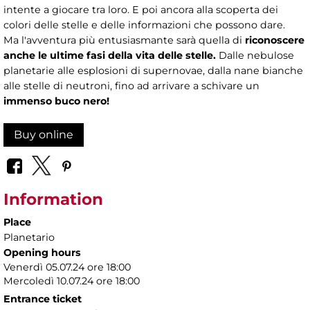
intente a giocare tra loro. E poi ancora alla scoperta dei
colori delle stelle e delle informazioni che possono dare.
Ma l'avventura più entusiasmante sarà quella di
riconoscere
anche le ultime fasi della vita delle stelle.
Dalle nebulose
planetarie alle esplosioni di supernovae, dalla nane bianche
alle stelle di neutroni, fino ad arrivare a schivare un
immenso buco nero!
Buy online
Information
Place
Planetario
Opening hours
Venerdì 05.07.24 ore 18:00
Mercoledì 10.07.24 ore 18:00
Entrance ticket