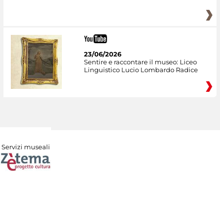
23/06/2026
Sentire e raccontare il museo: Liceo
Linguistico Lucio Lombardo Radice
Servizi museali