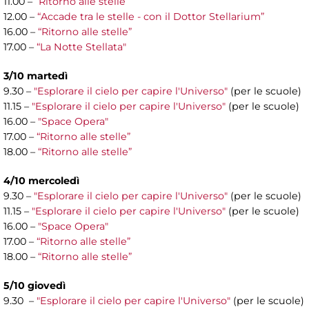
11.00 –
“Ritorno alle stelle”
12.00 –
“Accade tra le stelle - con il Dottor Stellarium”
16.00 –
“Ritorno alle stelle”
17.00 –
“La Notte Stellata"
3/10 martedì
9.30 –
"Esplorare il cielo per capire l'Universo"
(per le scuole)
11.15 –
"Esplorare il cielo per capire l'Universo"
(per le scuole)
16.00 –
"Space Opera"
17.00 –
“Ritorno alle stelle”
18.00 –
“Ritorno alle stelle”
4/10 mercoledì
9.30 –
"Esplorare il cielo per capire l'Universo"
(per le scuole)
11.15 –
"Esplorare il cielo per capire l'Universo"
(per le scuole)
16.00 –
"Space Opera"
17.00 –
“Ritorno alle stelle”
18.00 –
“Ritorno alle stelle”
5/10 giovedì
9.30 –
"Esplorare il cielo per capire l'Universo"
(per le scuole)