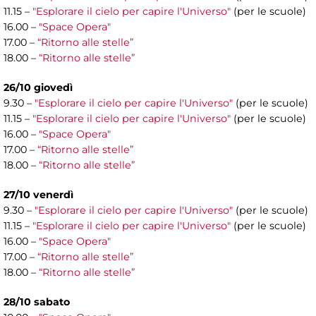
11.15 –
"Esplorare il cielo per capire l'Universo"
(per le scuole)
16.00 –
"Space Opera"
17.00 –
“Ritorno alle stelle”
18.00 –
“Ritorno alle stelle”
26/10 giovedì
9.30 –
"Esplorare il cielo per capire l'Universo"
(per le scuole)
11.15 –
"Esplorare il cielo per capire l'Universo"
(per le scuole)
16.00 –
"Space Opera"
17.00 –
“Ritorno alle stelle”
18.00 –
“Ritorno alle stelle”
27/10 venerdì
9.30 –
"Esplorare il cielo per capire l'Universo"
(per le scuole)
11.15 –
"Esplorare il cielo per capire l'Universo"
(per le scuole)
16.00 –
"Space Opera"
17.00 –
“Ritorno alle stelle”
18.00 –
“Ritorno alle stelle”
28/10 sabato