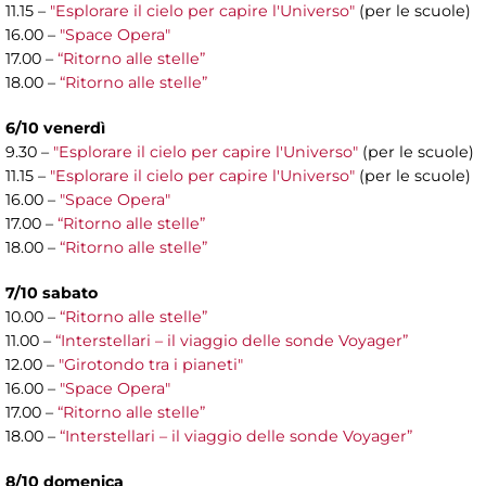
11.15 –
"Esplorare il cielo per capire l'Universo"
(per le scuole)
16.00 –
"Space Opera"
17.00 –
“Ritorno alle stelle”
18.00 –
“Ritorno alle stelle”
6/10 venerdì
9.30 –
"Esplorare il cielo per capire l'Universo"
(per le scuole)
11.15 –
"Esplorare il cielo per capire l'Universo"
(per le scuole)
16.00 –
"Space Opera"
17.00 –
“Ritorno alle stelle”
18.00 –
“Ritorno alle stelle”
7/10 sabato
10.00 –
“Ritorno alle stelle”
11.00 –
“Interstellari – il viaggio delle sonde Voyager”
12.00 –
"Girotondo tra i pianeti"
16.00 –
"Space Opera"
17.00 –
“Ritorno alle stelle”
18.00 –
“Interstellari – il viaggio delle sonde Voyager”
8/10 domenica