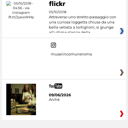
05/10/2018
Attraverso uno stretto passaggio con
una curiosa loggetta chiusa da una
bella vetrata a tortiglioni, si giunge
all'ultima stanza della
museiincomuneroma
09/06/2026
Arché