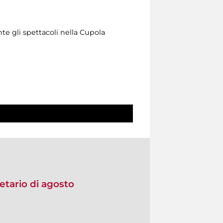
nte gli spettacoli nella Cupola
etario di agosto