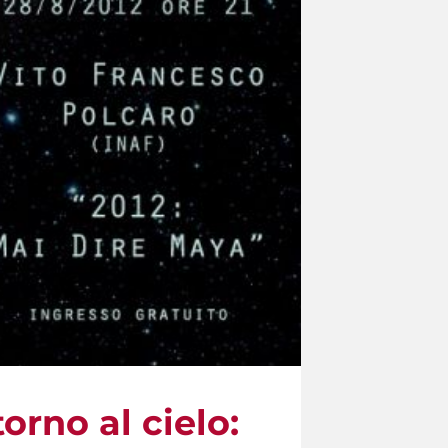
orno al cielo: