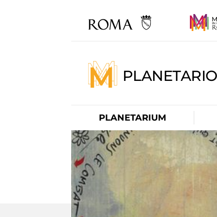
PLANETARI
PLANETARIUM