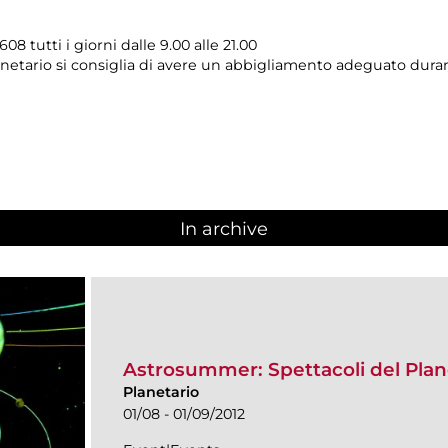
8 tutti i giorni dalle 9.00 alle 21.00
anetario si consiglia di avere un abbigliamento adeguato dura
In archive
Astrosummer: Spettacoli del Plan
Planetario
01/08 - 01/09/2012