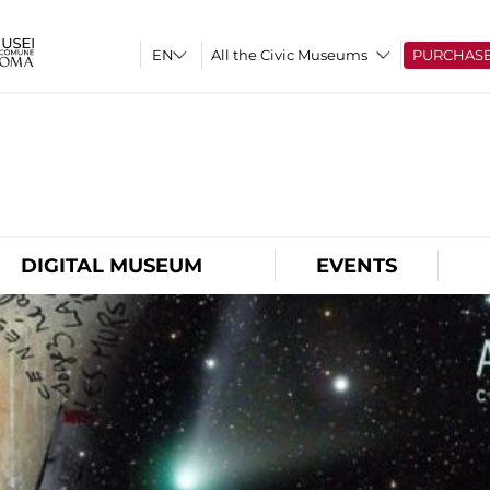
All the Civic Museums
PURCHAS
O
DIGITAL MUSEUM
EVENTS