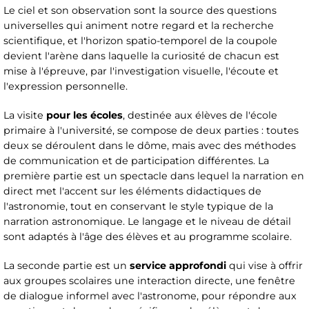
Le ciel et son observation sont la source des questions
universelles qui animent notre regard et la recherche
scientifique, et l'horizon spatio-temporel de la coupole
devient l'arène dans laquelle la curiosité de chacun est
mise à l'épreuve, par l'investigation visuelle, l'écoute et
l'expression personnelle.
La visite
pour les écoles
, destinée aux élèves de l'école
primaire à l'université, se compose de deux parties : toutes
deux se déroulent dans le dôme, mais avec des méthodes
de communication et de participation différentes. La
première partie est un spectacle dans lequel la narration en
direct met l'accent sur les éléments didactiques de
l'astronomie, tout en conservant le style typique de la
narration astronomique. Le langage et le niveau de détail
sont adaptés à l'âge des élèves et au programme scolaire.
La seconde partie est un
service approfondi
qui vise à offrir
aux groupes scolaires une interaction directe, une fenêtre
de dialogue informel avec l'astronome, pour répondre aux