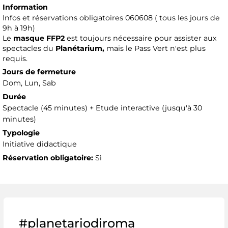
Information
Infos et réservations obligatoires 060608 ( tous les jours de
9h à 19h)
Le
masque FFP2
est toujours nécessaire pour assister aux
spectacles du
Planétarium,
mais le Pass Vert n'est plus
requis.
Jours de fermeture
Dom, Lun, Sab
Durée
Spectacle (45 minutes) + Etude interactive (jusqu'à 30
minutes)
Typologie
Initiative didactique
Réservation obligatoire:
Sì
#planetariodiroma