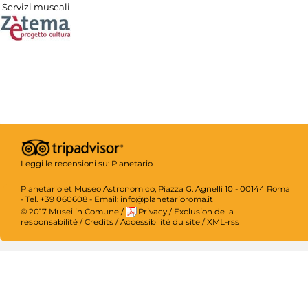
Servizi museali
Leggi le recensioni su:
Planetario
Planetario et Museo Astronomico, Piazza G. Agnelli 10 - 00144 Roma
- Tel. +39 060608 - Email: info@planetarioroma.it
© 2017 Musei in Comune
/
Privacy
/
Exclusion de la
responsabilité
/
Credits
/
Accessibilité du site
/
XML-rss