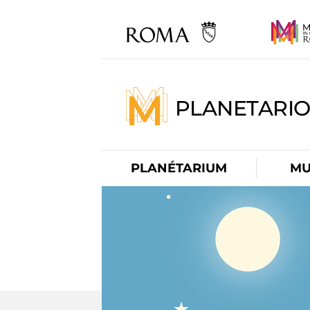
PLANETARI
PLANÉTARIUM
MU