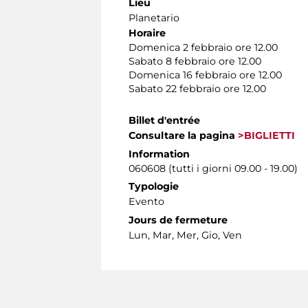
Lieu
Planetario
Horaire
Domenica 2 febbraio ore 12.00
Sabato 8 febbraio ore 12.00
Domenica 16 febbraio ore 12.00
Sabato 22 febbraio ore 12.00
Billet d'entrée
Consultare la pagina
>BIGLIETTI
Information
060608 (tutti i giorni 09.00 - 19.00)
Typologie
Evento
Jours de fermeture
Lun, Mar, Mer, Gio, Ven