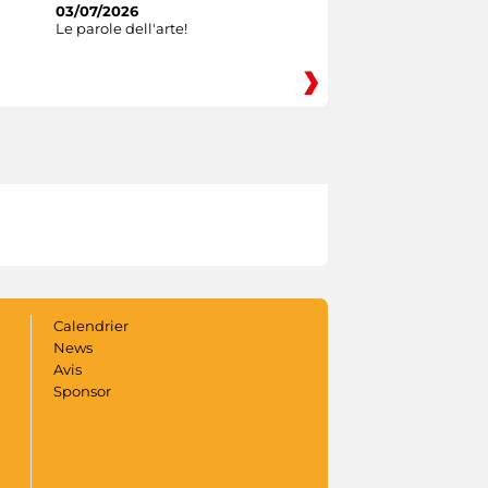
03/07/2026
Le parole dell'arte!
Calendrier
News
Avis
Sponsor