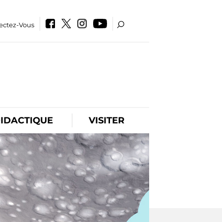
ectez-Vous
IDACTIQUE
VISITER