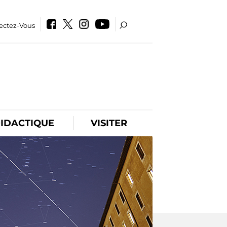
ectez-Vous
IDACTIQUE
VISITER