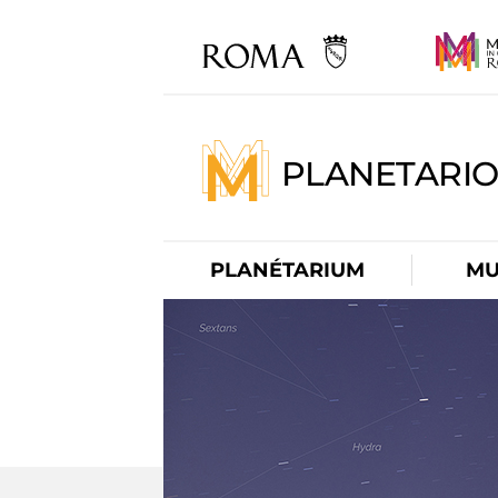
PLANETARI
PLANÉTARIUM
MU