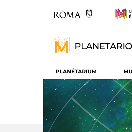
PLANETARI
PLANÉTARIUM
MU