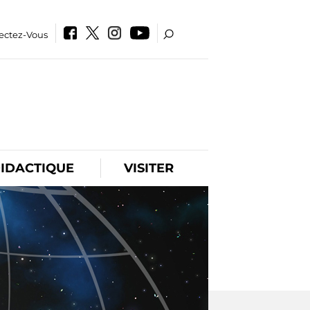
ectez-Vous
IDACTIQUE
VISITER