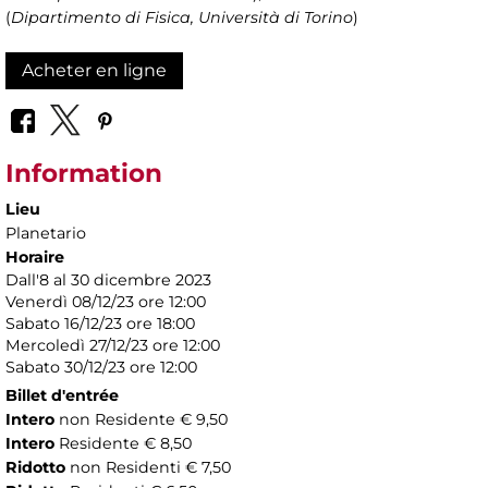
(
Dipartimento di Fisica, Università di Torino
)
Acheter en ligne
Information
Lieu
Planetario
Horaire
Dall'8 al 30 dicembre 2023
Venerdì 08/12/23 ore 12:00
Sabato 16/12/23 ore 18:00
Mercoledì 27/12/23 ore 12:00
Sabato 30/12/23 ore 12:00
Billet d'entrée
Intero
non Residente € 9,50
Intero
Residente € 8,50
Ridotto
non Residenti € 7,50