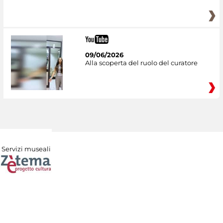
09/06/2026
Alla scoperta del ruolo del curatore
Servizi museali