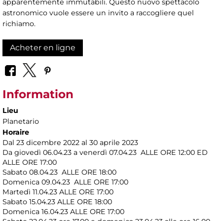
apparentemente immutabili. Questo nuovo spettacolo
astronomico vuole essere un invito a raccogliere quel
richiamo.
Acheter en ligne
Information
Lieu
Planetario
Horaire
Dal 23 dicembre 2022 al 30 aprile 2023
Da giovedì 06.04.23 a venerdì 07.04.23 ALLE ORE 12:00 ED
ALLE ORE 17:00
Sabato 08.04.23 ALLE ORE 18:00
Domenica 09.04.23 ALLE ORE 17:00
Martedì 11.04.23
ALLE ORE 17:00
Sabato 15.04.23 ALLE ORE 18:00
Domenica 16.04.23 ALLE ORE 17:00