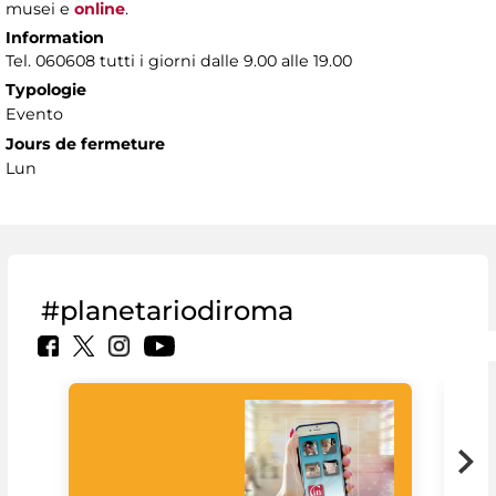
musei e
online
.
Information
Tel. 060608 tutti i giorni dalle 9.00 alle 19.00
Typologie
Evento
Jours de fermeture
Lun
#planetariodiroma