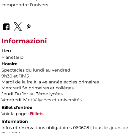
comprendre l'univers.
Informazioni
Lieu
Planetario
Horaire
Spectacles du lundi au vendredi
9h30 et 11h15
Mardi de la 1re à la 4e année écoles primaires
Mercredi 5e primaires et collèges
Jeudi Du 1er au 3ème lycées
Vendredi IV et V lycées et universités
Billet d'entrée
Voir la page :
Billets
Information
Infos et réservations obligatoires 060608 ( tous les jours de