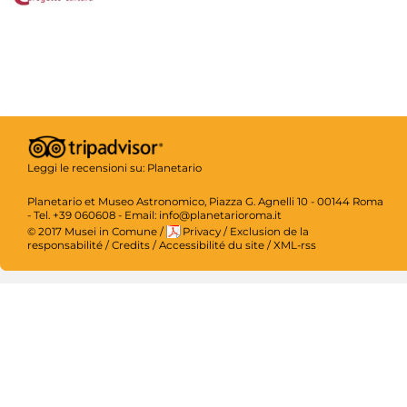
Leggi le recensioni su:
Planetario
Planetario et Museo Astronomico, Piazza G. Agnelli 10 - 00144 Roma
- Tel. +39 060608 - Email: info@planetarioroma.it
© 2017 Musei in Comune
/
Privacy
/
Exclusion de la
responsabilité
/
Credits
/
Accessibilité du site
/
XML-rss