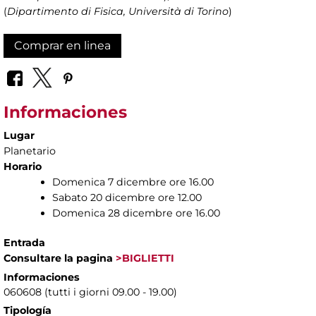
(
Dipartimento di Fisica, Università di Torino
)
Comprar en linea
Informaciones
Lugar
Planetario
Horario
Domenica 7 dicembre ore 16.00
Sabato 20 dicembre ore 12.00
Domenica 28 dicembre ore 16.00
Entrada
Consultare la pagina
>BIGLIETTI
Informaciones
060608 (tutti i giorni 09.00 - 19.00)
Tipología