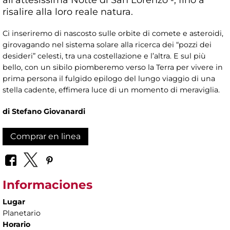
risalire alla loro reale natura.
Ci inseriremo di nascosto sulle orbite di comete e asteroidi,
girovagando nel sistema solare alla ricerca dei “pozzi dei
desideri” celesti, tra una costellazione e l’altra. E sul più
bello, con un sibilo piomberemo verso la Terra per vivere in
prima persona il fulgido epilogo del lungo viaggio di una
stella cadente, effimera luce di un momento di meraviglia.
di Stefano Giovanardi
Comprar en linea
Informaciones
Lugar
Planetario
Horario