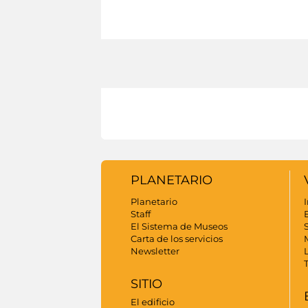
PLANETARIO
Planetario
I
Staff
El Sistema de Museos
S
Carta de los servicios
Newsletter
SITIO
El edificio