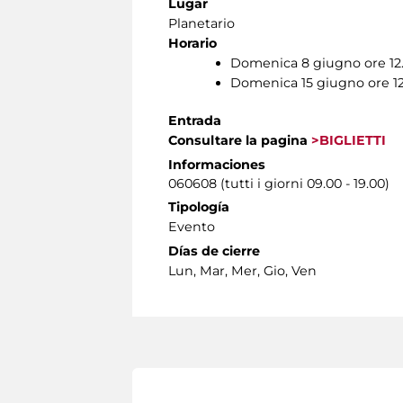
Lugar
Planetario
Horario
Domenica 8 giugno ore 12
Domenica 15 giugno ore 12
Entrada
Consultare la pagina
>BIGLIETTI
Informaciones
060608 (tutti i giorni 09.00 - 19.00)
Tipología
Evento
Días de cierre
Lun, Mar, Mer, Gio, Ven