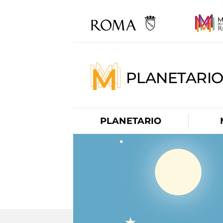
PLANETARI
PLANETARIO