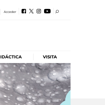
Acceder
IDÁCTICA
VISITA