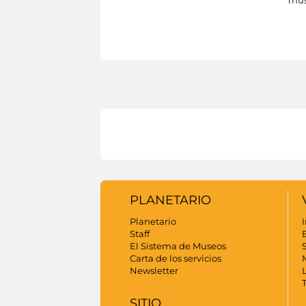
PLANETARIO
Planetario
I
Staff
El Sistema de Museos
S
Carta de los servicios
Newsletter
SITIO