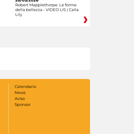
Robert Mapplethorpe. Le forme
della bellezza - VIDEO LIS | Calla
Lily
Calendario
News
Aviso
Sponsor