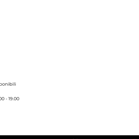
ponibili
00 - 19.00