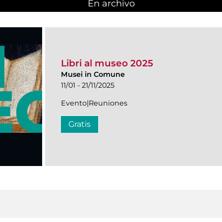
En archivo
Libri al museo 2025
Musei in Comune
11/01 - 21/11/2025
Evento|Reuniones
Gratis