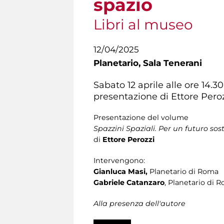
spazio
Libri al museo
12/04/2025
Planetario,
Sala Tenerani
Sabato 12 aprile alle ore 14.
presentazione di Ettore Peroz
Presentazione del volume
Spazzini Spaziali. Per un futuro sos
di
Ettore Perozzi
Intervengono:
Gianluca Masi,
Planetario di Roma
Gabriele Catanzaro
, Planetario di 
Alla presenza dell'autore