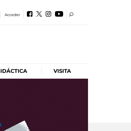
Acceder
IDÁCTICA
VISITA