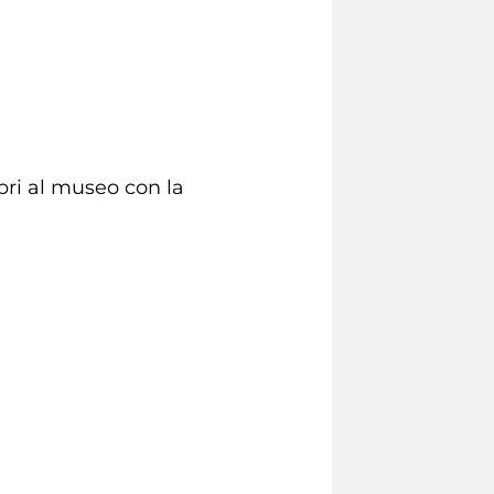
bri al museo con la