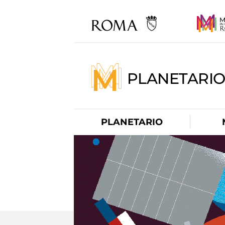
PLANETARI
PLANETARIO