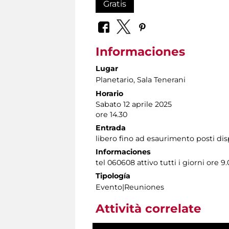
Gratis
Informaciones
Lugar
Planetario
, Sala Tenerani
Horario
Sabato 12 aprile 2025
ore 14.30
Entrada
libero fino ad esaurimento posti dis
Informaciones
tel 060608 attivo tutti i giorni ore 9.
Tipología
Evento|Reuniones
Attività correlate