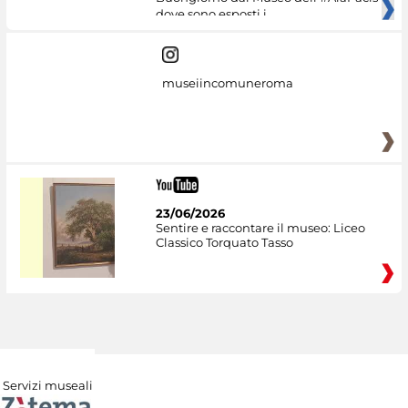
dove sono esposti i
museiincomuneroma
23/06/2026
Sentire e raccontare il museo: Liceo
Classico Torquato Tasso
Servizi museali