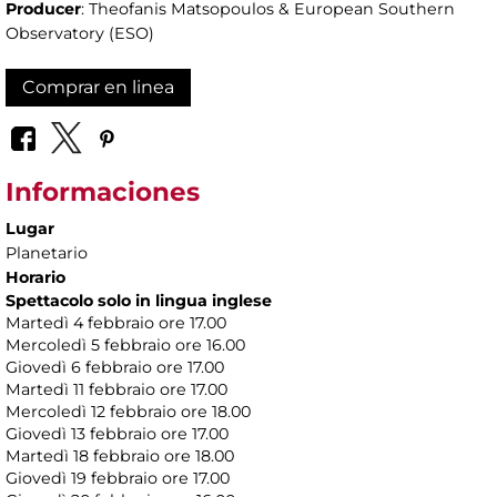
Producer
: Theofanis Matsopoulos & European Southern
Observatory (ESO)
Comprar en linea
Informaciones
Lugar
Planetario
Horario
Spettacolo solo in lingua inglese
Martedì 4 febbraio ore 17.00
Mercoledì 5 febbraio ore 16.00
Giovedì 6 febbraio ore 17.00
Martedì 11 febbraio ore 17.00
Mercoledì 12 febbraio ore 18.00
Giovedì 13 febbraio ore 17.00
Martedì 18 febbraio ore 18.00
Giovedì 19 febbraio ore 17.00