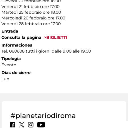
Giovedì 20 febbraio ore 16.00
Venerdì 21 febbraio ore 17.00
Martedì 25 febbraio ore 18.00
Mercoledì 26 febbraio ore 17.00
Venerdì 28 febbraio ore 17.00
Entrada
Consulta la pagina
>BIGLIETTI
Informaciones
Tel. 060608 tutti i giorni dalle 9.00 alle 19.00
Tipología
Evento
Días de cierre
Lun
#planetariodiroma