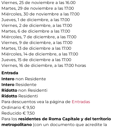
Viernes, 25 de noviembre a las 16.00
Martes, 29 de noviembre a las 17.00
Miércoles, 30 de noviembre a las 17.00
Jueves, 1 de diciembre, a las 17.00
Viernes, 2 de diciembre, a las 17.00
Martes, 6 de diciembre a las 17.00
Miércoles, 7 de diciembre, a las 17.00
Viernes, 9 de diciembre, a las 17.00
Martes, 13 de diciembre a las 17.00
Miércoles, 14 de diciembre, a las 17.00
Jueves, 15 de diciembre a las 17.00
Viernes, 16 de diciembre, a las 17.00 horas
Entrada
Intero
non Residente
Intero
Residente
Ridotto
non Residenti
Ridotto
Residenti
Para descuentos vea la página de
Entradas
Ordinario € 9,50
Reducido € 7,50
Para los
residentes de Roma Capitale y del territorio
metropolitano
(con un documento que acredite la