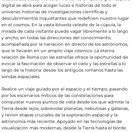
digital se abre para acoger luces e historias de todo el
universo: historias de investigaciones científicas y
descubrimientos inquietantes que redefinen nuestro lugar
en el cosmos. En la vasta bóveda celeste de la cúpula, la
mirada de cada visitante puede vagar libremente a lo largo
y ancho, en todas las direcciones del conocimiento,
acompañada por la narración en directo de los astrónomos,
que le llevarán en un amplio viaje cósmico. La eterna
relación de Roma con las estrellas ofrece la oportunidad de
evocar la fascinación de observar el cielo y las estrellas a lo
largo de la historia: desde los antiguos romanos hasta las
sondas espaciales.
Realice un viaje guiado por el espacio y el tiempo, pasando
por los escenarios míticos de las constelaciones para
conquistar nuevos puntos de vista desde los que admirar la
Tierra desde lejos, sobrevolar planetas, nebulosas y galaxias,
y revivir etapas cruciales de la exploración espacial y la
astronomía más reciente. Apoyado en las tecnologías de
visualización más modernas, desde la Tierra hasta el borde