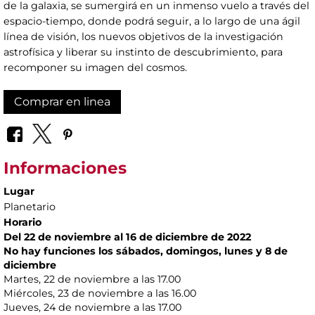
de la galaxia, se sumergirá en un inmenso vuelo a través del
espacio-tiempo, donde podrá seguir, a lo largo de una ágil
línea de visión, los nuevos objetivos de la investigación
astrofísica y liberar su instinto de descubrimiento, para
recomponer su imagen del cosmos.
Comprar en linea
Informaciones
Lugar
Planetario
Horario
Del 22 de noviembre al 16 de diciembre de 2022
No hay funciones los sábados, domingos, lunes y 8 de
diciembre
Martes, 22 de noviembre a las 17.00
Miércoles, 23 de noviembre a las 16.00
Jueves, 24 de noviembre a las 17.00