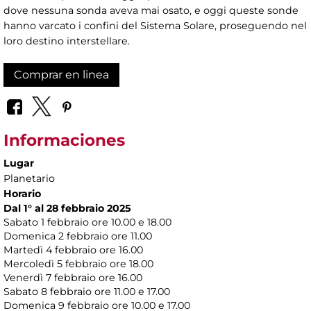
dove nessuna sonda aveva mai osato, e oggi queste sonde
hanno varcato i confini del Sistema Solare, proseguendo nel
loro destino interstellare.
Comprar en linea
Informaciones
Lugar
Planetario
Horario
Dal 1° al 28 febbraio 2025
Sabato 1 febbraio ore 10.00 e 18.00
Domenica 2 febbraio ore 11.00
Martedì 4 febbraio ore 16.00
Mercoledì 5 febbraio ore 18.00
Venerdì 7 febbraio ore 16.00
Sabato 8 febbraio ore 11.00 e 17.00
Domenica 9 febbraio ore 10.00 e 17.00