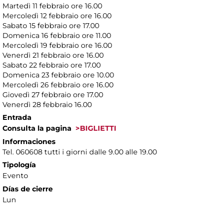
Martedì 11 febbraio ore 16.00
Mercoledì 12 febbraio ore 16.00
Sabato 15 febbraio ore 17.00
Domenica 16 febbraio ore 11.00
Mercoledì 19 febbraio ore 16.00
Venerdì 21 febbraio ore 16.00
Sabato 22 febbraio ore 17.00
Domenica 23 febbraio ore 10.00
Mercoledì 26 febbraio ore 16.00
Giovedì 27 febbraio ore 17.00
Venerdì 28 febbraio 16.00
Entrada
Consulta la pagina
>BIGLIETTI
Informaciones
Tel. 060608 tutti i giorni dalle 9.00 alle 19.00
Tipología
Evento
Días de cierre
Lun