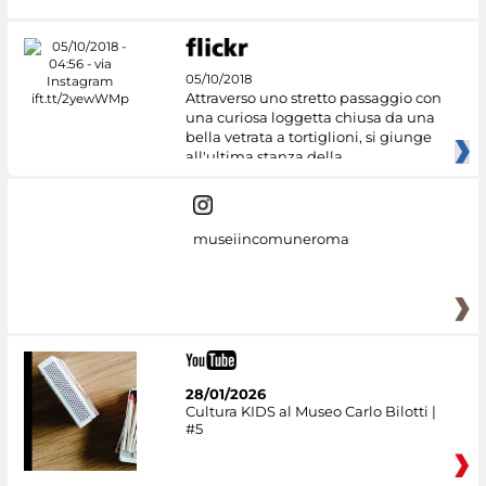
05/10/2018
Attraverso uno stretto passaggio con
una curiosa loggetta chiusa da una
bella vetrata a tortiglioni, si giunge
all'ultima stanza della
museiincomuneroma
28/01/2026
Cultura KIDS al Museo Carlo Bilotti |
#5