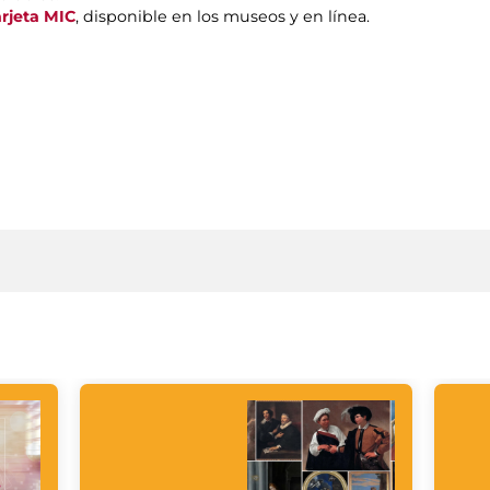
arjeta MIC
, disponible en los museos y en línea.