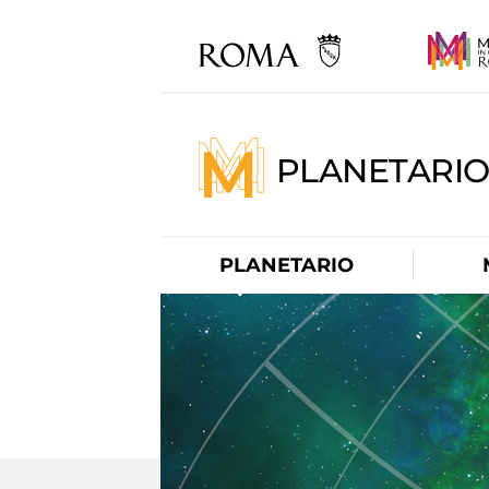
PLANETARI
PLANETARIO