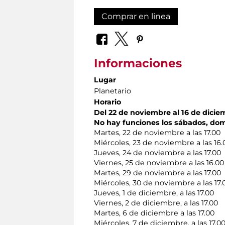
Comprar en linea
Informaciones
Lugar
Planetario
Horario
Del 22 de noviembre al 16 de dicie
No hay funciones los sábados, dom
Martes, 22 de noviembre a las 17.00
Miércoles, 23 de noviembre a las 16.
Jueves, 24 de noviembre a las 17.00
Viernes, 25 de noviembre a las 16.00
Martes, 29 de noviembre a las 17.00
Miércoles, 30 de noviembre a las 17.
Jueves, 1 de diciembre, a las 17.00
Viernes, 2 de diciembre, a las 17.00
Martes, 6 de diciembre a las 17.00
Miércoles, 7 de diciembre, a las 17.0