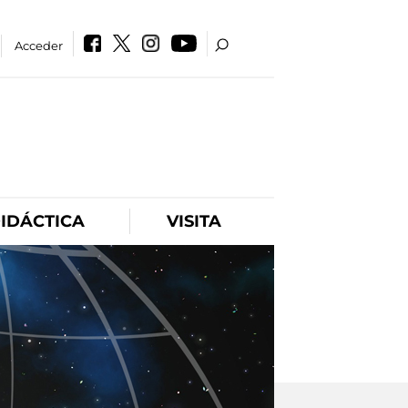
Acceder
IDÁCTICA
VISITA