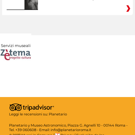
Servizi museali
Leggi le recensioni su:
Planetario
Planetario y Museo Astronomico, Piazza G. Agnelli 10 - 00144 Roma -
Tel. +39 060608 - Email: info@planetarioroma.it