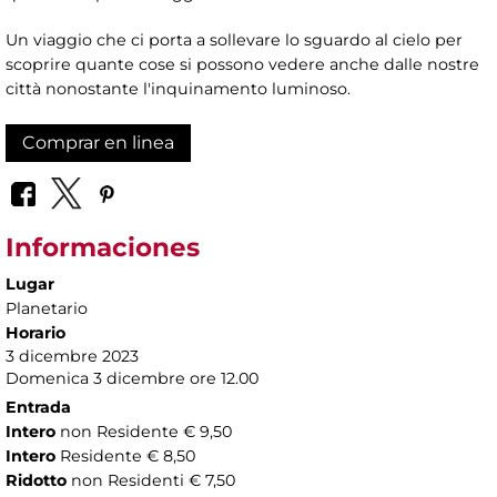
Un viaggio che ci porta a sollevare lo sguardo al cielo per
scoprire quante cose si possono vedere anche dalle nostre
città nonostante l'inquinamento luminoso.
Comprar en linea
Informaciones
Lugar
Planetario
Horario
3 dicembre 2023
Domenica 3 dicembre ore 12.00
Entrada
Intero
non Residente € 9,50
Intero
Residente € 8,50
Ridotto
non Residenti € 7,50