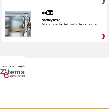
09/06/2026
Alla scoperta del ruolo del curatore
Servizi museali