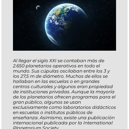
Al llegar el siglo XXI se contaban más de
2.650 planetarios operativos en todo el
mundo. Sus cúpulas oscilaban entre los 3 y
los 27,5 m de diámetro. Muchos de ellos se
hallaban en las escuelas o en grandes
centros culturales y algunos eran propiedad
de instituciones privadas. Aunque la mayoría
de los planetarios ofrecen programas para el
gran público, algunos se usan
exclusivamente como laboratorios didácticos
en escuelas o institutos públicos de
enseñanza. Asimismo, existe una publicación
internacional publicada por la International
Planetarium Society.