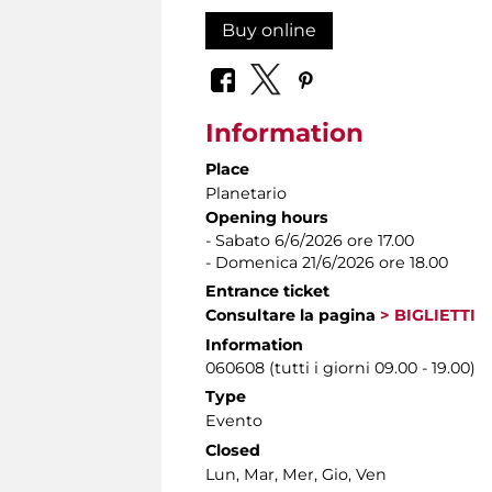
Buy online
Information
Place
Planetario
Opening hours
- Sabato 6/6/2026 ore 17.00
- Domenica 21/6/2026 ore 18.00
Entrance ticket
Consultare la pagina
> BIGLIETTI
Information
060608 (tutti i giorni 09.00 - 19.00)
Type
Evento
Closed
Lun, Mar, Mer, Gio, Ven