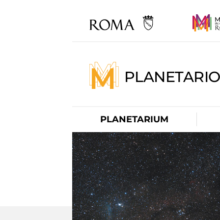
PLANETARI
PLANETARIUM