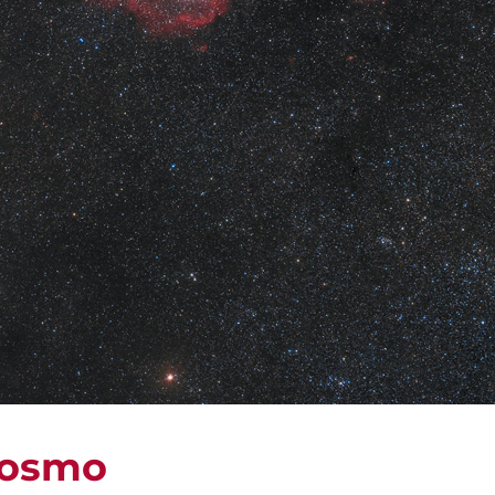
Cosmo