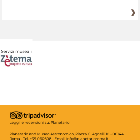
Servizi museali
Leggi le recensioni su:
Planetario
Planetario and Museo Astronomico, Piazza G. Agnelli 10 - 00144
Roma - Tel. +39 060608 - Email: info@planetarioroma.it