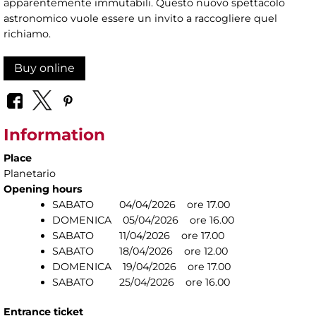
apparentemente immutabili. Questo nuovo spettacolo
astronomico vuole essere un invito a raccogliere quel
richiamo.
Buy online
Information
Place
Planetario
Opening hours
SABATO 04/04/2026 ore 17.00
DOMENICA 05/04/2026 ore 16.00
SABATO 11/04/2026 ore 17.00
SABATO 18/04/2026 ore 12.00
DOMENICA 19/04/2026 ore 17.00
SABATO 25/04/2026 ore 16.00
Entrance ticket