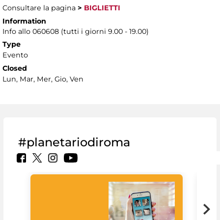
Consultare la pagina
>
BIGLIETTI
Information
Info allo 060608 (tutti i giorni 9.00 - 19.00)
Type
Evento
Closed
Lun, Mar, Mer, Gio, Ven
#planetariodiroma