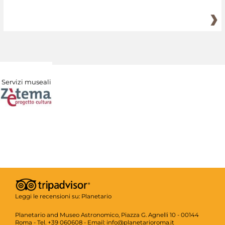
Servizi museali
Leggi le recensioni su:
Planetario
Planetario and Museo Astronomico, Piazza G. Agnelli 10 - 00144
Roma - Tel. +39 060608 - Email: info@planetarioroma.it