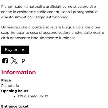
Pianeti, satelliti naturali e artificiali, comete, asteroidi e
anche le cosiddette stelle cadenti sono i protagonisti di
questo simpatico viaggio astronomico.
Un viaggio che ci porta a sollevare lo sguardo al cielo per
scoprire quante cose si possono vedere anche dalle nostre
città nonostante l'inquinamento luminoso.
Buy online
Information
Place
Planetario
Opening hours
17/1 (Sabato) 16:00
Entrance ticket