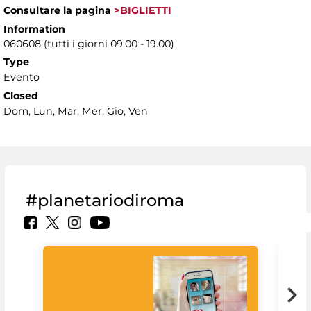
Consultare la pagina
>BIGLIETTI
Information
060608 (tutti i giorni 09.00 - 19.00)
Type
Evento
Closed
Dom, Lun, Mar, Mer, Gio, Ven
#planetariodiroma