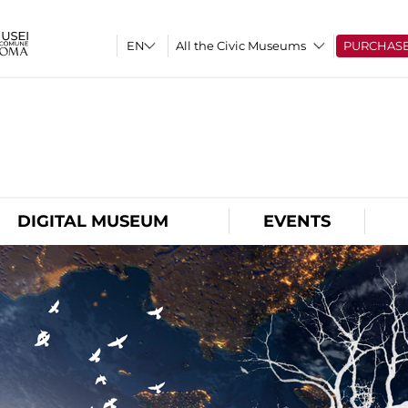
All the Civic Museums
PURCHAS
O
DIGITAL MUSEUM
EVENTS