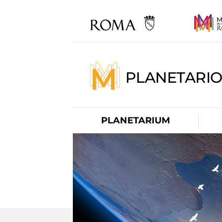
PLANETARI
PLANETARIUM