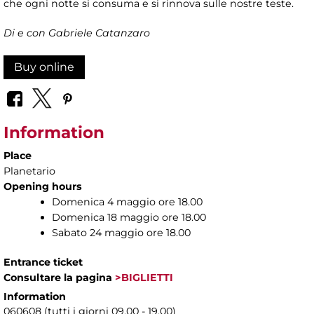
che ogni notte si consuma e si rinnova sulle nostre teste.
Di e con Gabriele Catanzaro
Buy online
Information
Place
Planetario
Opening hours
Domenica 4 maggio ore 18.00
Domenica 18 maggio ore 18.00
Sabato 24 maggio ore 18.00
Entrance ticket
Consultare la pagina
>BIGLIETTI
Information
060608 (tutti i giorni 09.00 - 19.00)