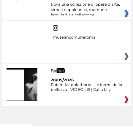
trova una collezione di opere d’arte,
cimeli napoleonici, memorie
familiari. La collezione
museiincomuneroma
28/05/2026
Robert Mapplethorpe. Le forme della
bellezza - VIDEO LIS | Calla Lily