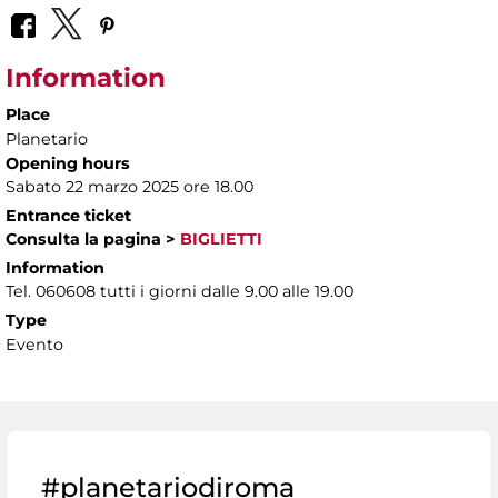
Information
Place
Planetario
Opening hours
Sabato 22 marzo 2025 ore 18.00
Entrance ticket
Consulta la pagina
>
BIGLIETTI
Information
Tel. 060608 tutti i giorni dalle 9.00 alle 19.00
Type
Evento
#planetariodiroma