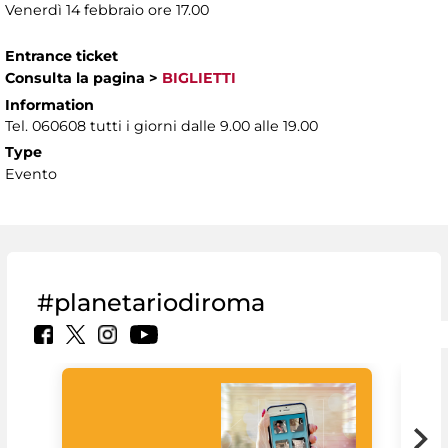
Venerdì 14 febbraio ore 17.00
Entrance ticket
Consulta la pagina
>
BIGLIETTI
Information
Tel. 060608 tutti i giorni dalle 9.00 alle 19.00
Type
Evento
#planetariodiroma