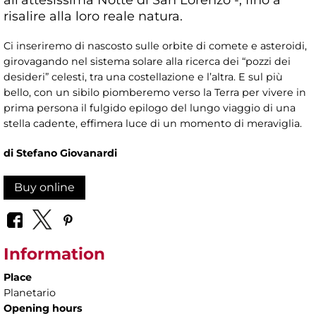
risalire alla loro reale natura.
Ci inseriremo di nascosto sulle orbite di comete e asteroidi,
girovagando nel sistema solare alla ricerca dei “pozzi dei
desideri” celesti, tra una costellazione e l’altra. E sul più
bello, con un sibilo piomberemo verso la Terra per vivere in
prima persona il fulgido epilogo del lungo viaggio di una
stella cadente, effimera luce di un momento di meraviglia.
di Stefano Giovanardi
Buy online
Information
Place
Planetario
Opening hours