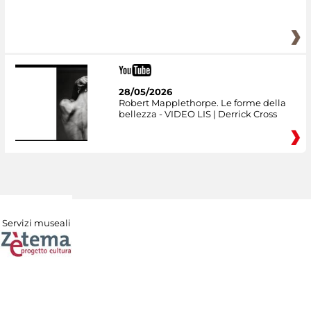
28/05/2026
Robert Mapplethorpe. Le forme della
bellezza - VIDEO LIS | Derrick Cross
Servizi museali