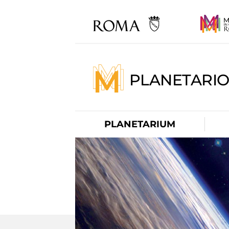
PLANETARI
PLANETARIUM