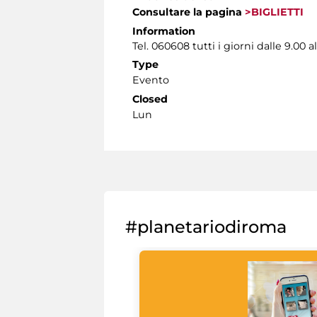
Consultare la pagina
>BIGLIETTI
Information
Tel. 060608 tutti i giorni dalle 9.00 al
Type
Evento
Closed
Lun
#planetariodiroma