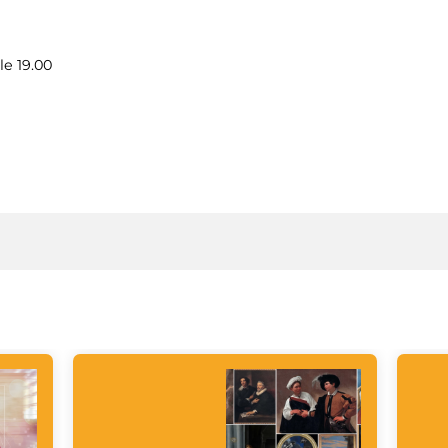
le 19.00