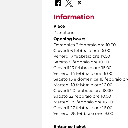
Information
Place
Planetario
Opening hours
Domenica 2 febbraio ore 10.00
Giovedì 6 febbraio ore 16.00
Venerdì 7 febbraio ore 17.00
Sabato 8 febbraio ore 10.00
Giovedì 13 febbraio ore 16.00
Venerdì 14 febbraio ore 16.00
Sabato 15 e domenica 16 febbraio or
Martedì 18 febbraio ore 16.00
Giovedì 20 febbraio ore 18.00
Sabato 22 febbraio ore 10.00
Martedì 25 febbraio ore 16.00
Giovedì 27 febbraio ore 16.00
Venerdì 28 febbraio ore 18.00
Entrance ticket