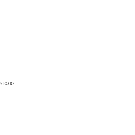
e 10.00